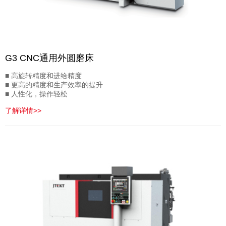
G3 CNC通用外圆磨床
■ 高旋转精度和进给精度
■ 更高的精度和生产效率的提升
■ 人性化，操作轻松
了解详情>>