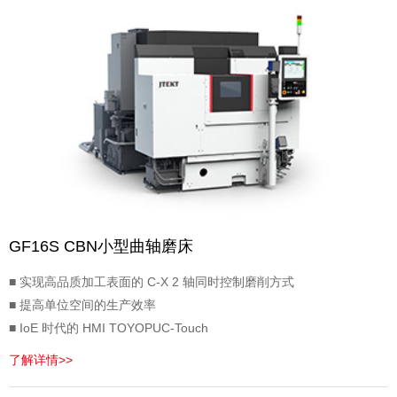
GF16S CBN小型曲轴磨床
■ 实现高品质加工表面的 C-X 2 轴同时控制磨削方式
■ 提高单位空间的生产效率
■ IoE 时代的 HMI TOYOPUC-Touch
了解详情>>