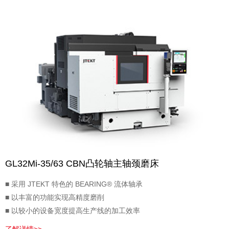
GL32Mi-35/63 CBN凸轮轴主轴颈磨床
■ 采用 JTEKT 特色的 BEARING® 流体轴承
■ 以丰富的功能实现高精度磨削
■ 以较小的设备宽度提高生产线的加工效率