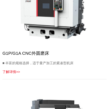
G1P/G1A CNC外圆磨床
■ 丰富的规格选择，适于量产加工的紧凑型机床
了解详情>>