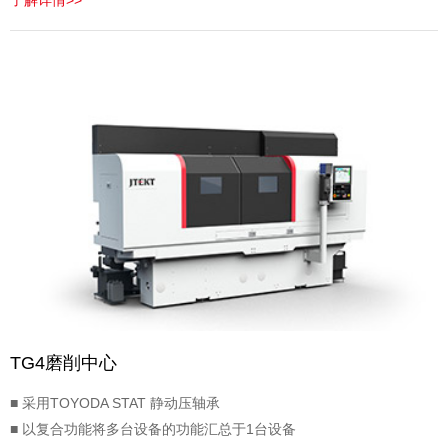
了解详情>>
TG4磨削中心
■ 采用TOYODA STAT 静动压轴承
■ 以复合功能将多台设备的功能汇总于1台设备