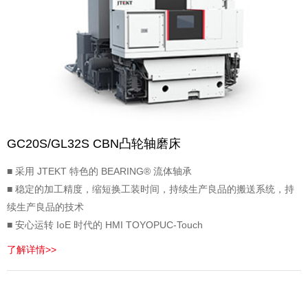
GC20S/GL32S CBN凸轮轴磨床
■ 采用 JTEKT 特色的 BEARING® 流体轴承
■ 稳定的加工精度，缩短换工装时间，持续生产良品的搬送系统，持
续生产良品的技术
■ 安心运转 IoE 时代的 HMI TOYOPUC-Touch
了解详情>>