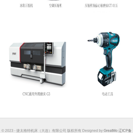
© 2023 - 捷太格特机床（大连）有限公司 版权所有 Designed by
GreatMo
辽ICP备