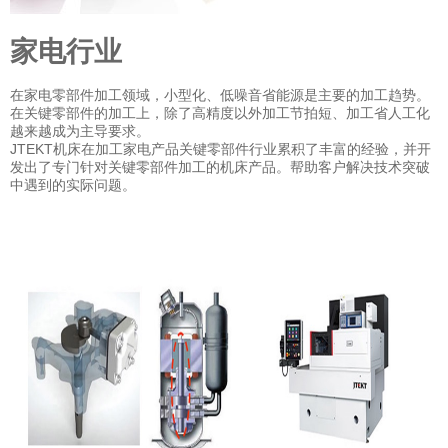
家电行业
在家电零部件加工领域，小型化、低噪音省能源是主要的加工趋势。
在关键零部件的加工上，除了高精度以外加工节拍短、加工省人工化
越来越成为主导要求。
JTEKT
机床在加工家电产品关键零部件行业累积了丰富的经验，并开
发出了专门针对关键零部件加工的机床产品。帮助客户解决技术突破
中遇到的实际问题。